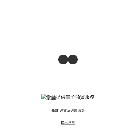
提供電子商貿服務
商舖
退貨及退款政策
提出意見